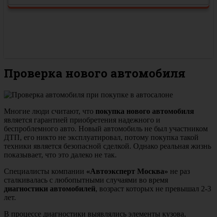
Проверка нового автомобиля
Многие люди считают, что
покупка нового автомобиля
является гарантией приобретения надежного и
беспроблемного авто. Новый автомобиль не был участником
ДТП, его никто не эксплуатировал, потому покупка такой
техники является безопасной сделкой. Однако реальная жизнь
показывает, что это далеко не так.
Специалисты компании
«Автоэксперт Москва»
не раз
сталкивалась с любопытными случаями во время
диагностики автомобилей
, возраст которых не превышал 2-3
лет.
В процессе диагностики выявлялись элементы кузова,