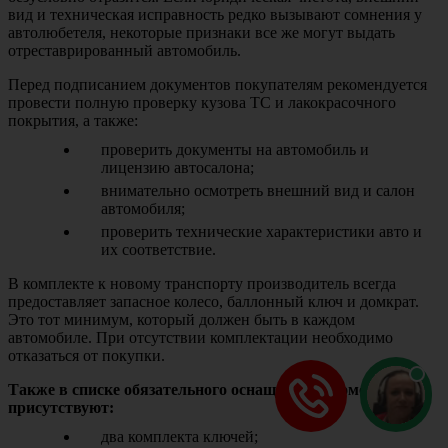
вид и техническая исправность редко вызывают сомнения у
автолюбетеля, некоторые признаки все же могут выдать
отреставрированный автомобиль.
Перед подписанием документов покупателям рекомендуется
провести полную проверку кузова ТС и лакокрасочного
покрытия, а также:
проверить документы на автомобиль и
лицензию автосалона;
внимательно осмотреть внешний вид и салон
автомобиля;
проверить технические характеристики авто и
их соответствие.
В комплекте к новому транспорту производитель всегда
предоставляет запасное колесо, баллонный ключ и домкрат.
Это тот минимум, который должен быть в каждом
автомобиле. При отсутствии комплектации необходимо
отказаться от покупки.
Также в списке обязательного оснащения автомобиля
присутствуют:
два комплекта ключей;