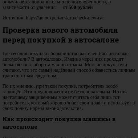
оплачивается дополнительно по договоренности, в
зависимости от удаления — от
500 рублей
Источник: https://autoexpert-msk.ru/check-new-car
Проверка нового автомобиля
перед покупкой в автосалоне
Где сегодня покупают большинство жителей России новые
автомобили? В автосалонах. Именно через них проходит
большая часть оборота машин страны. Многие покупатели
считают, что это самый надёжный способ обзавестись личным
транспортным средством.
По их мнению, при такой покупке, потребитель особо
защищён. Эти предположения не безосновательны. Но по-
настоящему защищённым может считать себя лишь тот
потребитель, который хорошо знает свои права и использует в
свою пользу нормы законодательства.
Как происходит покупка машины в
автосалоне