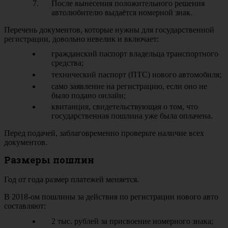
После вынесения положительного решения
автолюбителю выдаётся номерной знак.
Перечень документов, которые нужны для государственной
регистрации, довольно невелик и включает:
гражданский паспорт владельца транспортного
средства;
технический паспорт (ПТС) нового автомобиля;
само заявление на регистрацию, если оно не
было подано онлайн;
квитанция, свидетельствующая о том, что
государственная пошлина уже была оплачена.
Перед подачей, заблаговременно проверьте наличие всех
документов.
Размеры пошлин
Год от года размер платежей меняется.
В 2018-ом пошлины за действия по регистрации нового авто
составляют:
2 тыс. рублей за присвоение номерного знака;