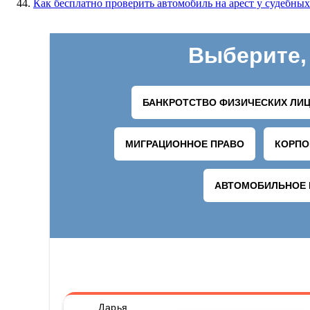
Как бесплатно проверить автомобиль на арест у судебных