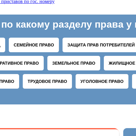
 приставов по гос. номеру