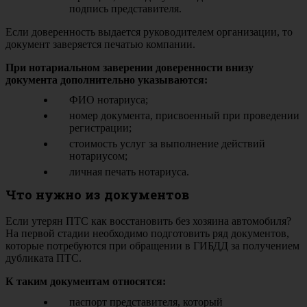
подпись представителя.
Если доверенность выдается руководителем организации, то
документ заверяется печатью компании.
При нотариальном заверении доверенности внизу
документа дополнительно указываются:
ФИО нотариуса;
номер документа, присвоенный при проведении
регистрации;
стоимость услуг за выполнение действий
нотариусом;
личная печать нотариуса.
Что нужно из документов
Если утерян ПТС как восстановить без хозяина автомобиля?
На первой стадии необходимо подготовить ряд документов,
которые потребуются при обращении в ГИБДД за получением
дубликата ПТС.
К таким документам относятся:
паспорт представителя, который