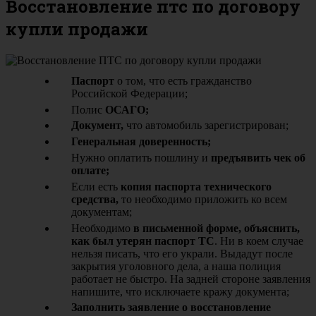
Восстановление птс по договору
купли продажи
Паспорт
о том, что есть гражданство
Российской Федерации;
Полис
ОСАГО;
Документ,
что автомобиль зарегистрирован;
Генеральная доверенность;
Нужно оплатить пошлину и
предъявить чек об
оплате;
Если есть
копия паспорта технического
средства,
то необходимо приложить ко всем
документам;
Необходимо
в письменной форме, объяснить,
как был утерян паспорт ТС
. Ни в коем случае
нельзя писать, что его украли. Выдадут после
закрытия уголовного дела, а наша полиция
работает не быстро. На задней стороне заявления
напишите, что исключаете кражу документа;
Заполнить заявление о восстановление