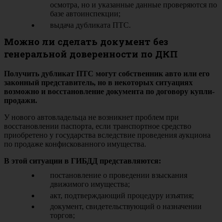
осмотра, но и указанные данные проверяются по
базе автоинспекции;
выдача дубликата ПТС.
Можно ли сделать документ без
генеральной доверенности по ДКП
Получить дубликат ПТС могут собственник авто или его
законный представитель, но в некоторых ситуациях
возможно и восстановление документа по договору купли-
продажи.
У нового автовладельца не возникнет проблем при
восстановлении паспорта, если транспортное средство
приобретено у государства вследствие проведения аукциона
по продаже конфискованного имущества.
В этой ситуации в ГИБДД представляются:
постановление о проведении взыскания
движимого имущества;
акт, подтверждающий процедуру изъятия;
документ, свидетельствующий о назначении
торгов;