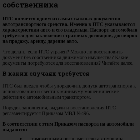
собственника
ПТС является одним из самых важных документов
автотранспортного средства. Именно в ПТС указываются
характеристики авто и его владельца. Паспорт автомобиля
требуется для заключения страховых договоров, договоров
на продажу, аренду, дарение авто.
Что делать, если ПТС утрачен? Можно ли восстановить
документ без собственника движимого имущества? Какие
документы потребуются для восстановления? Читайте далее.
В каких случаях требуется
ПТС был введен чтобы упорядочить допуск автотранспорта к
использованию и свести к минимуму мошеннические
действия с автомобильным транспортом.
Порядок заполнения, выдачи и восстановления ПТС
регламентируется Приказом МВД №496.
В соответствии с этим Приказом паспорта на автомобили
выдаются:
таможенными органами, если автомашина