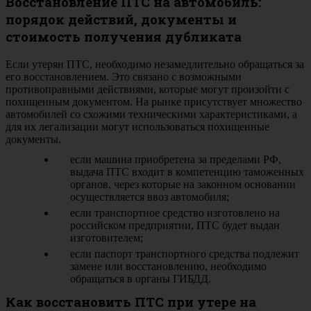
Восстановление ПТС на автомобиль:
порядок действий, документы и
стоимость получения дубликата
Если утерян ПТС, необходимо незамедлительно обращаться за
его восстановлением. Это связано с возможными
противоправными действиями, которые могут произойти с
похищенным документом. На рынке присутствует множество
автомобилей со схожими техническими характеристиками, а
для их легализации могут использоваться похищенные
документы.
если машина приобретена за пределами РФ,
выдача ПТС входит в компетенцию таможенных
органов, через которые на законном основании
осуществляется ввоз автомобиля;
если транспортное средство изготовлено на
российском предприятии, ПТС будет выдан
изготовителем;
если паспорт транспортного средства подлежит
замене или восстановлению, необходимо
обращаться в органы ГИБДД.
Как восстановить ПТС при утере на