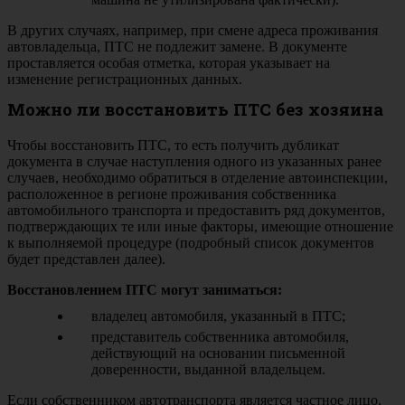
В других случаях, например, при смене адреса проживания
автовладельца, ПТС не подлежит замене. В документе
проставляется особая отметка, которая указывает на
изменение регистрационных данных.
Можно ли восстановить ПТС без хозяина
Чтобы восстановить ПТС, то есть получить дубликат
документа в случае наступления одного из указанных ранее
случаев, необходимо обратиться в отделение автоинспекции,
расположенное в регионе проживания собственника
автомобильного транспорта и предоставить ряд документов,
подтверждающих те или иные факторы, имеющие отношение
к выполняемой процедуре (подробный список документов
будет представлен далее).
Восстановлением ПТС могут заниматься:
владелец автомобиля, указанный в ПТС;
представитель собственника автомобиля,
действующий на основании письменной
доверенности, выданной владельцем.
Если собственником автотранспорта является частное лицо,