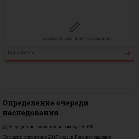
Определение очереди
наследования
Согласно статистике 2017 года, в России граждане