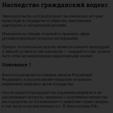
Наследство гражданский кодекс
Законодательство всегда реагирует на изменения, которые
происходят в государстве и обществе, максимально
адаптируясь к сегодняшним реалиям.
Изменения не обходят стороной и правовую сферу,
регламентирующую вопросы наследования.
Процесс получения наследства является сложной процедурой
и зависит от многих обстоятельств — каждый его шаг должен
быть четко регламентирован нормативными актами.
Основные ↑
Конституция является главным законом Российской
Федерации, и она возглавляет иерархию остальных
нормативно-правовых актов государства.
Она не касается процедуры наследования напрямую и не
рассматривает вопросы, связанные с получением имущества
наследодателя, но устанавливает и закрепляет права граждан,
в том числе и наследственные (ст. 35 Конституции РФ).