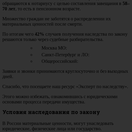
обращаются к нотариусу с целью составления завещания в
58–
70 лет
, то есть в пенсионном возрасте.
Множество граждан не заботятся о распределении их
материальных ценностей после смерти.
По итогам чего
42%
случаев получения наследства по закону
решаются только через судебные разбирательства.
Москва МО:
Санкт-Петербург и ЛО:
Общероссийский:
Заявки и звонки принимаются круглосуточно и без выходных
дней.
Спасибо, что посещаете наш ресурс «Эксперт по наследству».
Этого можно избежать, ознакомившись с юридическими
основами процесса передачи имущества.
Условия наследования по закону
В России материальные ценности, могут унаследовать
юридические, физические лица или государство.