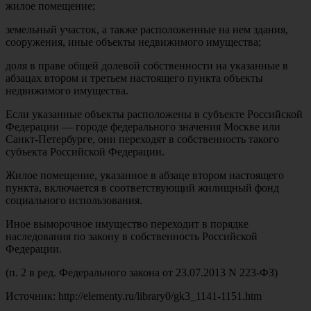
жилое помещение;
земельный участок, а также расположенные на нем здания,
сооружения, иные объекты недвижимого имущества;
доля в праве общей долевой собственности на указанные в
абзацах втором и третьем настоящего пункта объекты
недвижимого имущества.
Если указанные объекты расположены в субъекте Российской
Федерации — городе федерального значения Москве или
Санкт-Петербурге, они переходят в собственность такого
субъекта Российской Федерации.
Жилое помещение, указанное в абзаце втором настоящего
пункта, включается в соответствующий жилищный фонд
социального использования.
Иное выморочное имущество переходит в порядке
наследования по закону в собственность Российской
Федерации.
(п. 2 в ред. Федерального закона от 23.07.2013 N 223-ФЗ)
Источник: http://elementy.ru/library0/gk3_1141-1151.htm