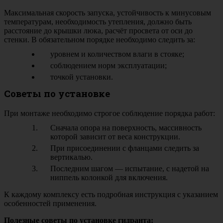
Максимальная скорость запуска, устойчивость к минусовым
температурам, необходимость утепления, должно быть
расстояние до крышки люка, расчёт просвета от оси до
стенки. В обязательном порядке необходимо следить за:
уровнем и количеством влаги в стояке;
соблюдением норм эксплуатации;
точкой установки.
Советы по установке
При монтаже необходимо строгое соблюдение порядка работ:
Сначала опора на поверхность, массивность
которой зависит от веса конструкции.
При присоединении с фланцами следить за
вертикалью.
Последним шагом — испытание, с надетой на
ниппель колонкой для включения.
К каждому комплексу есть подробная инструкция с указанием
особенностей применения.
Полезные советы по установке гидранта: