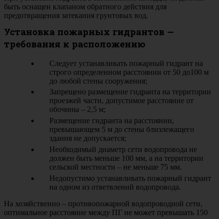
быть оснащен клапаном обратного действия для
предотвращения затекания грунтовых вод.
Установка пожарных гидрантов —
требования к расположению
Следует устанавливать пожарный гидрант на
строго определенном расстоянии от 50 до100 м
до любой стены сооружения;
Запрещено размещение гидранта на территории
проезжей части, допустимое расстояние от
обочины – 2,5 м;
Размещение гидранта на расстоянии,
превышающем 5 м до стены близлежащего
здания не допускается;
Необходимый диаметр сети водопровода не
должен быть меньше 100 мм, а на территории
сельской местности – не меньше 75 мм.
Недопустимо устанавливать пожарный гидрант
на одном из ответвлений водопровода.
На хозяйственно – противопожарной водопроводной сети,
оптимальное расстояние между ПГ не может превышать 150