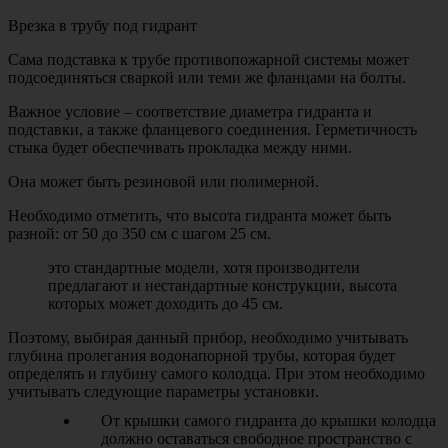
Врезка в трубу под гидрант
Сама подставка к трубе противопожарной системы может
подсоединяться сваркой или теми же фланцами на болты.
Важное условие – соответствие диаметра гидранта и
подставки, а также фланцевого соединения. Герметичность
стыка будет обеспечивать прокладка между ними.
Она может быть резиновой или полимерной.
Необходимо отметить, что высота гидранта может быть
разной: от 50 до 350 см с шагом 25 см.
это стандартные модели, хотя производители
предлагают и нестандартные конструкции, высота
которых может доходить до 45 см.
Поэтому, выбирая данный прибор, необходимо учитывать
глубина пролегания водонапорной трубы, которая будет
определять и глубину самого колодца. При этом необходимо
учитывать следующие параметры установки.
От крышки самого гидранта до крышки колодца
должно оставаться свободное пространство с