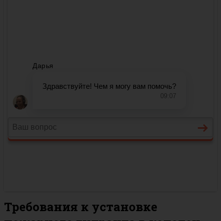
Требования к установке