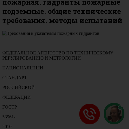
пожарная. гидранты пожарные
подземные. общие технические
требования. методы испытаний
ФЕДЕРАЛЬНОЕ АГЕНТСТВО ПО ТЕХНИЧЕСКОМУ
РЕГУЛИРОВАНИЮ И МЕТРОЛОГИИ
НАЦИОНАЛЬНЫЙ
СТАНДАРТ
РОССИЙСКОЙ
ФЕДЕРАЦИИ
ГОСТР
53961-
2010